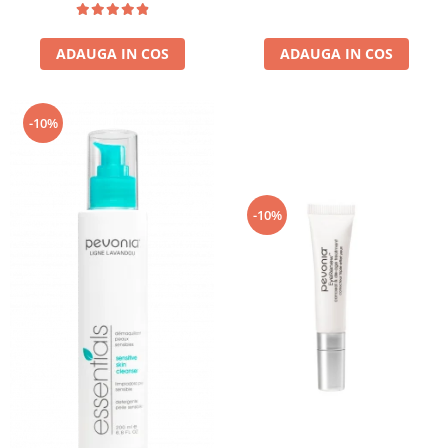
ADAUGA IN COS
ADAUGA IN COS
-10%
-10%