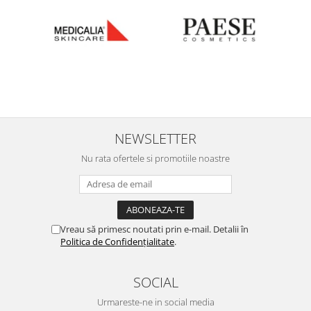
NEWSLETTER
Nu rata ofertele si promotiile noastre
Vreau să primesc noutati prin e-mail. Detalii în
Politica de Confidențialitate
.
SOCIAL
Urmareste-ne in social media