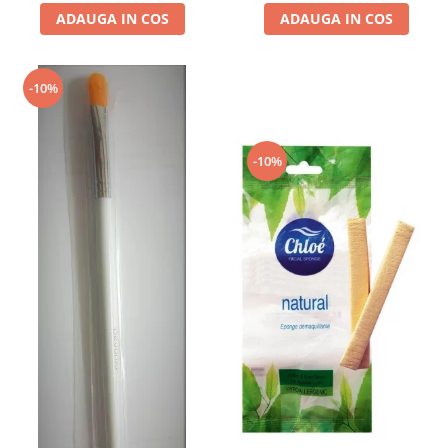
ADAUGA IN COS
ADAUGA IN COS
-10%
-10%