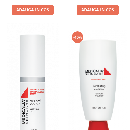
ADAUGA IN COS
ADAUGA IN COS
-10%