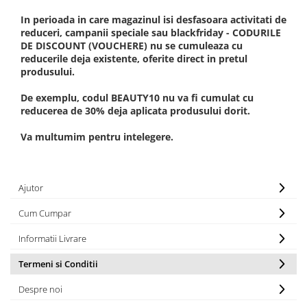
In perioada in care magazinul isi desfasoara activitati de
reduceri, campanii speciale sau blackfriday - CODURILE
DE DISCOUNT (VOUCHERE) nu se cumuleaza cu
reducerile deja existente, oferite direct in pretul
produsului.
De exemplu, codul BEAUTY10 nu va fi cumulat cu
reducerea de 30% deja aplicata produsului dorit.
Va multumim pentru intelegere.
Ajutor
Cum Cumpar
Informatii Livrare
Termeni si Conditii
Despre noi