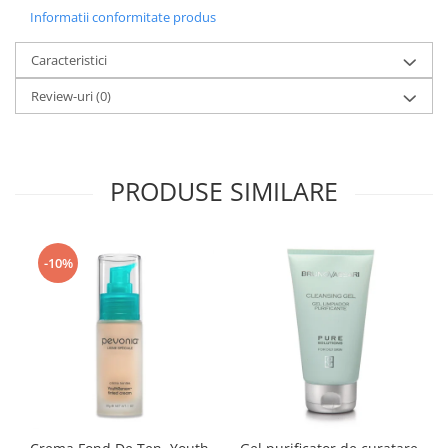
Informatii conformitate produs
Caracteristici
Review-uri
(0)
PRODUSE SIMILARE
-10%