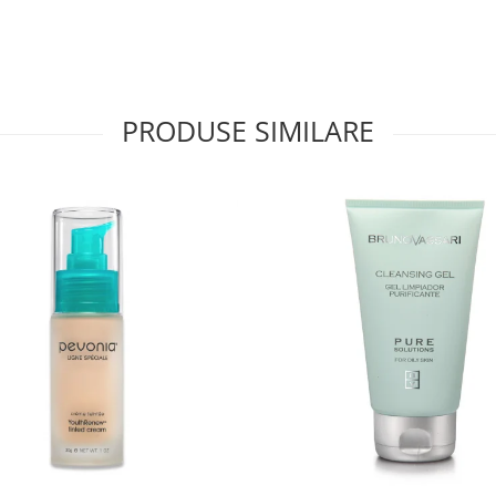
PRODUSE SIMILARE