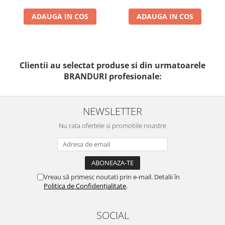
ADAUGA IN COS
ADAUGA IN COS
Clientii au selectat produse si din urmatoarele
BRANDURI profesionale:
NEWSLETTER
Nu rata ofertele si promotiile noastre
Vreau să primesc noutati prin e-mail. Detalii în
Politica de Confidențialitate
.
SOCIAL