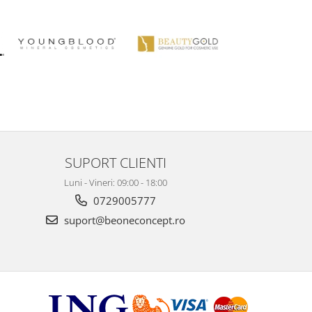
SUPORT CLIENTI
Luni - Vineri: 09:00 - 18:00
0729005777
suport@beoneconcept.ro