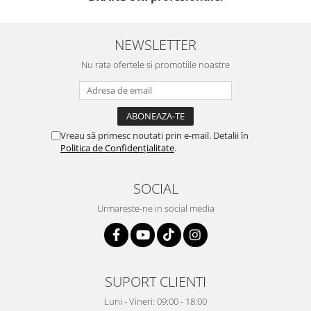
NEWSLETTER
Nu rata ofertele si promotiile noastre
Vreau să primesc noutati prin e-mail. Detalii în
Politica de Confidențialitate
.
SOCIAL
Urmareste-ne in social media
SUPORT CLIENTI
Luni - Vineri: 09:00 - 18:00