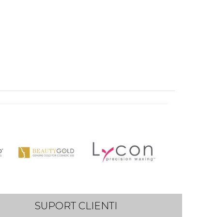
SUPORT CLIENTI