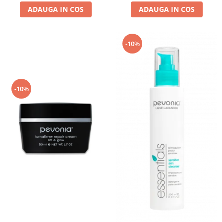
ADAUGA IN COS
ADAUGA IN COS
-10%
-10%