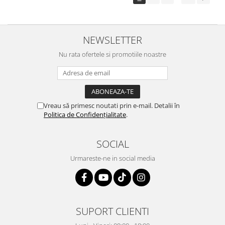
NEWSLETTER
Nu rata ofertele si promotiile noastre
Vreau să primesc noutati prin e-mail. Detalii în
Politica de Confidențialitate
.
SOCIAL
Urmareste-ne in social media
SUPORT CLIENTI