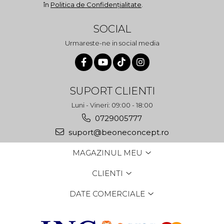
în
Politica de Confidențialitate
.
SOCIAL
Urmareste-ne in social media
SUPORT CLIENTI
Luni - Vineri: 09:00 - 18:00
0729005777
suport@beoneconcept.ro
MAGAZINUL MEU
CLIENTI
DATE COMERCIALE