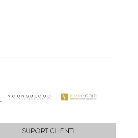
SUPORT CLIENTI