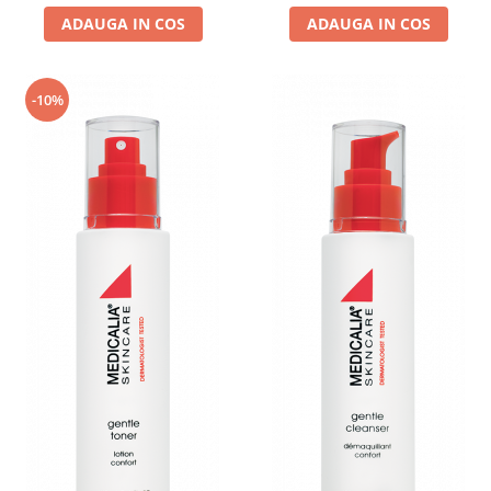
ADAUGA IN COS
ADAUGA IN COS
-10%