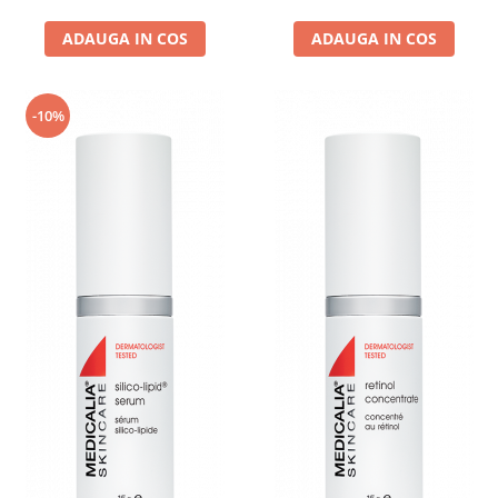
ADAUGA IN COS
ADAUGA IN COS
-10%