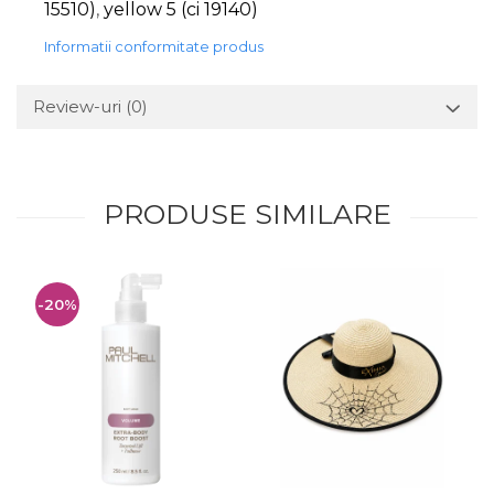
15510)
,
yellow 5 (ci 19140)
Informatii conformitate produs
Review-uri
(0)
PRODUSE SIMILARE
-20%