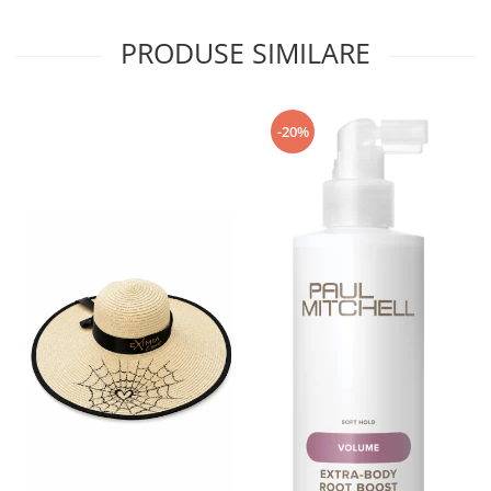
PRODUSE SIMILARE
-20%