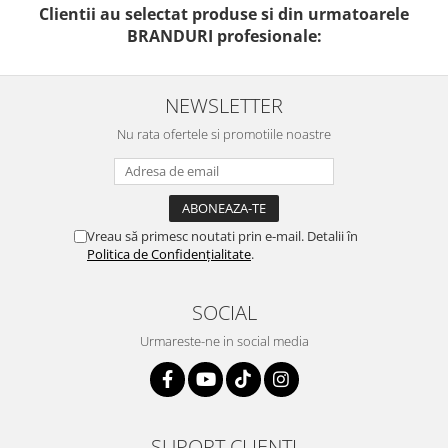
Clientii au selectat produse si din urmatoarele
BRANDURI profesionale:
NEWSLETTER
Nu rata ofertele si promotiile noastre
Vreau să primesc noutati prin e-mail. Detalii în
Politica de Confidențialitate
.
SOCIAL
Urmareste-ne in social media
SUPORT CLIENTI