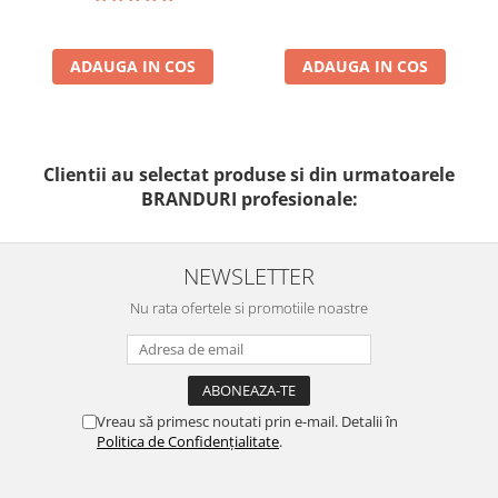
ADAUGA IN COS
ADAUGA IN COS
Clientii au selectat produse si din urmatoarele
BRANDURI profesionale:
NEWSLETTER
Nu rata ofertele si promotiile noastre
Vreau să primesc noutati prin e-mail. Detalii în
Politica de Confidențialitate
.