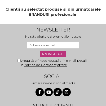
Clientii au selectat produse si din urmatoarele
BRANDURI profesionale:
NEWSLETTER
Nu rata ofertele si promotiile noastre
Vreau să primesc noutati prin e-mail. Detalii
în
Politica de Confidențialitate
.
SOCIAL
Urmareste-ne in social media
SUPORT CLIENTI