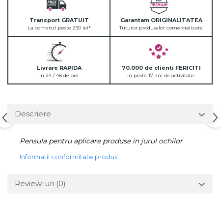
Transport GRATUIT
Garantam ORIGINALITATEA
La comenzi peste 250 lei*
Tuturor produselor comercializate
Livrare RAPIDA
70.000 de clienti FERICITI
in 24 / 48 de ore
in peste 17 ani de activitate.
Descriere
Pensula pentru aplicare produse in jurul ochilor
Informatii conformitate produs
Review-uri
(0)