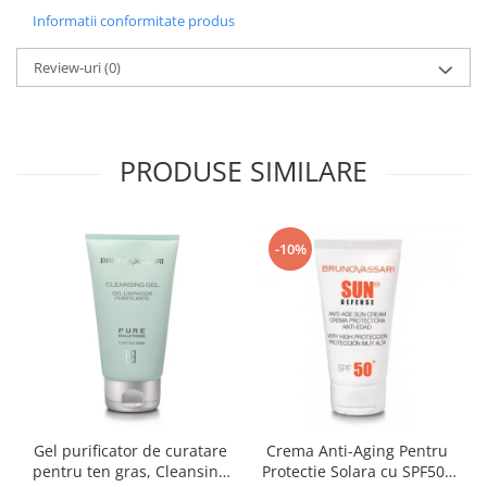
Informatii conformitate produs
Review-uri
(0)
PRODUSE SIMILARE
-10%
Gel purificator de curatare
Crema Anti-Aging Pentru
pentru ten gras, Cleansing
Protectie Solara cu SPF50+