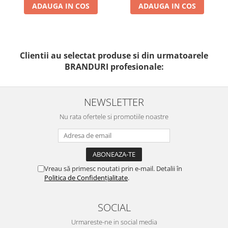
ADAUGA IN COS
ADAUGA IN COS
Clientii au selectat produse si din urmatoarele
BRANDURI profesionale:
NEWSLETTER
Nu rata ofertele si promotiile noastre
Vreau să primesc noutati prin e-mail. Detalii în
Politica de Confidențialitate
.
SOCIAL
Urmareste-ne in social media