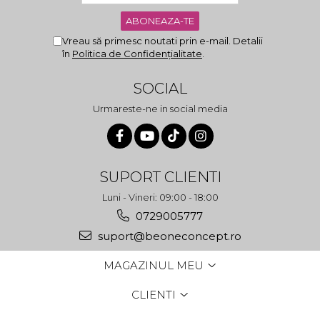
Vreau să primesc noutati prin e-mail. Detalii
în
Politica de Confidențialitate
.
SOCIAL
Urmareste-ne in social media
SUPORT CLIENTI
Luni - Vineri: 09:00 - 18:00
0729005777
suport@beoneconcept.ro
MAGAZINUL MEU
CLIENTI