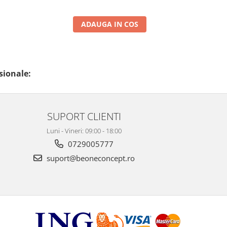
ADAUGA IN COS
sionale:
SUPORT CLIENTI
Luni - Vineri: 09:00 - 18:00
0729005777
suport@beoneconcept.ro