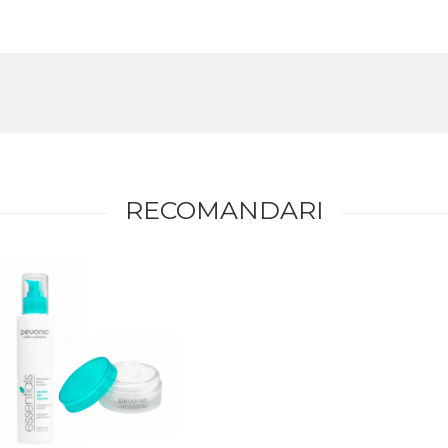
RECOMANDARI