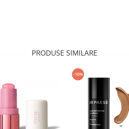
PRODUSE SIMILARE
-10%