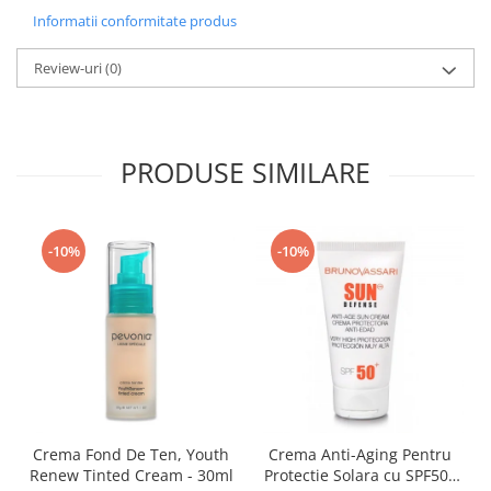
Informatii conformitate produs
Review-uri
(0)
PRODUSE SIMILARE
-10%
-10%
Crema Fond De Ten, Youth
Crema Anti-Aging Pentru
Renew Tinted Cream - 30ml
Protectie Solara cu SPF50+