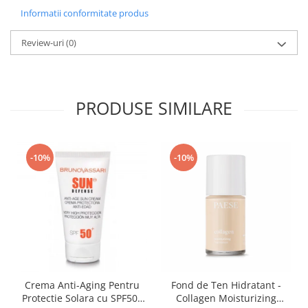
Informatii conformitate produs
Review-uri
(0)
PRODUSE SIMILARE
-10%
-10%
Crema Anti-Aging Pentru
Fond de Ten Hidratant -
Protectie Solara cu SPF50+
Collagen Moisturizing