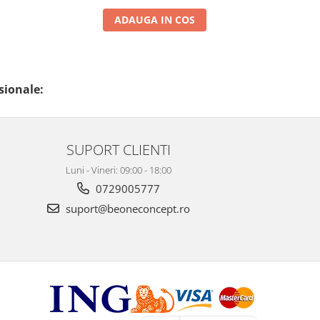
ADAUGA IN COS
sionale:
SUPORT CLIENTI
Luni - Vineri: 09:00 - 18:00
0729005777
suport@beoneconcept.ro