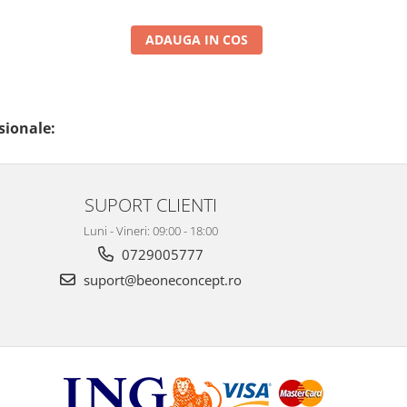
ADAUGA IN COS
sionale:
SUPORT CLIENTI
Luni - Vineri: 09:00 - 18:00
0729005777
suport@beoneconcept.ro