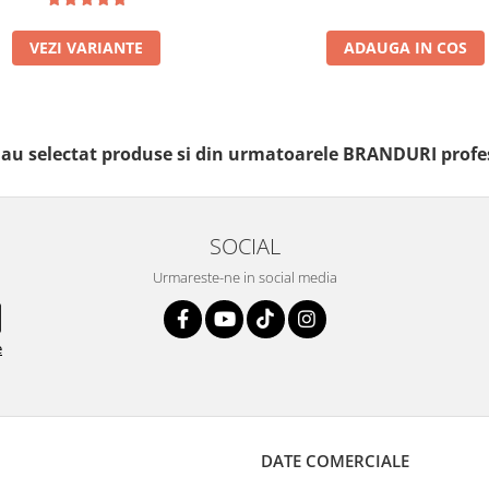
VEZI VARIANTE
ADAUGA IN COS
i au selectat produse si din urmatoarele BRANDURI profe
SOCIAL
Urmareste-ne in social media
e
DATE COMERCIALE