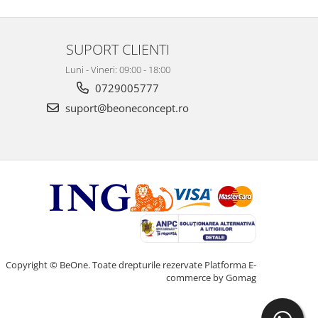
SUPORT CLIENTI
Luni - Vineri: 09:00 - 18:00
0729005777
suport@beoneconcept.ro
Copyright © BeOne. Toate drepturile rezervate
Platforma E-
commerce by Gomag