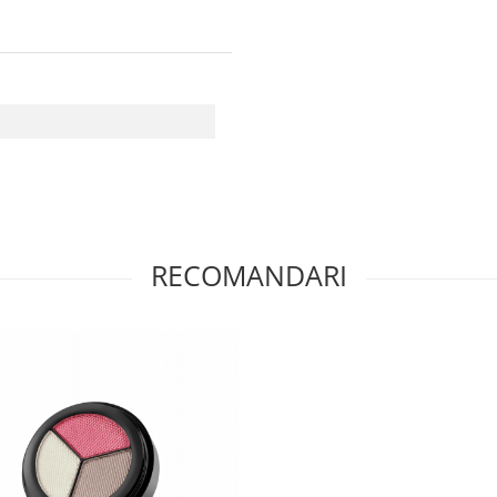
RECOMANDARI