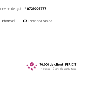
 nevoie de ajutor?
0729005777
informatii
Comanda rapida
70.000 de clienti FERICITI
in peste 17 ani de activitate.