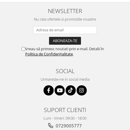
NEWSLETTER
Nu rata ofertele si promotiile noastre
Vreau să primesc noutati prin e-mail. Detalii în
Politica de Confidențialitate
.
SOCIAL
Urmareste-ne in social media
SUPORT CLIENTI
Luni - Vineri: 09:00 - 18:00
0729005777