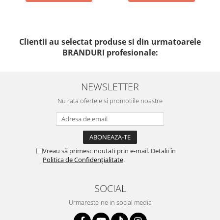
Clientii au selectat produse si din urmatoarele
BRANDURI profesionale:
NEWSLETTER
Nu rata ofertele si promotiile noastre
Vreau să primesc noutati prin e-mail. Detalii în
Politica de Confidențialitate
.
SOCIAL
Urmareste-ne in social media