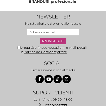
BRANDURI profesionale:
NEWSLETTER
Nu rata ofertele si promotiile noastre
Vreau să primesc noutati prin e-mail. Detalii
în
Politica de Confidențialitate
.
SOCIAL
Urmareste-ne in social media
SUPORT CLIENTI
Luni - Vineri: 09:00 - 18:00
0729005777