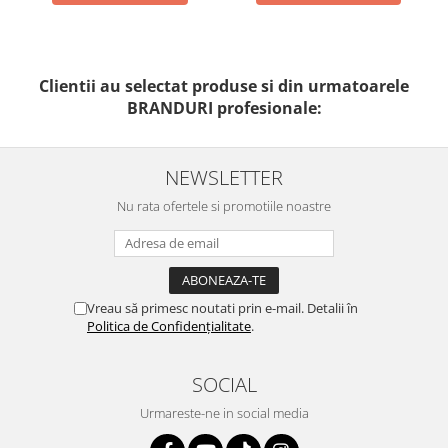
Clientii au selectat produse si din urmatoarele
BRANDURI profesionale:
NEWSLETTER
Nu rata ofertele si promotiile noastre
Vreau să primesc noutati prin e-mail. Detalii în
Politica de Confidențialitate
.
SOCIAL
Urmareste-ne in social media