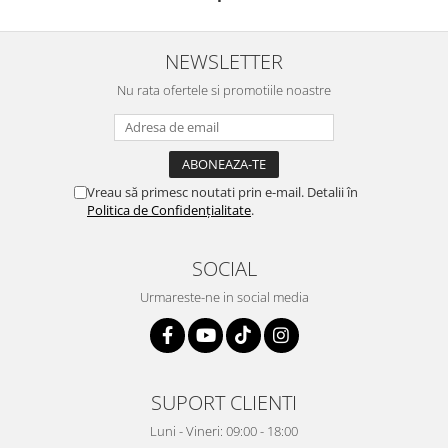
NEWSLETTER
Nu rata ofertele si promotiile noastre
Vreau să primesc noutati prin e-mail. Detalii în
Politica de Confidențialitate
.
SOCIAL
Urmareste-ne in social media
SUPORT CLIENTI
Luni - Vineri: 09:00 - 18:00