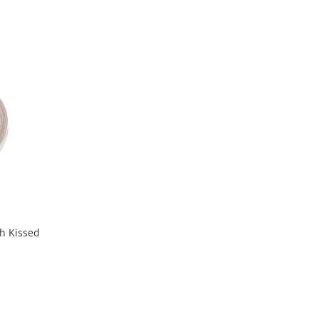
sh Kissed