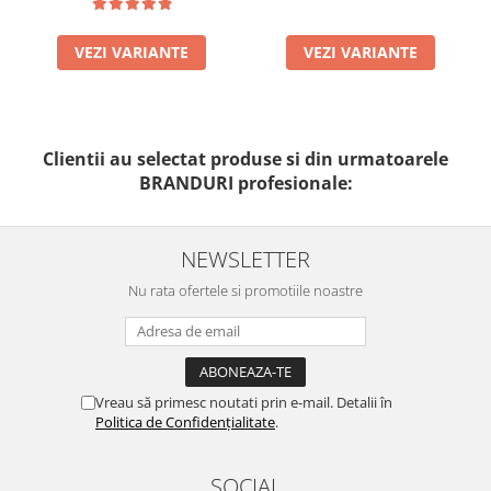
VEZI VARIANTE
VEZI VARIANTE
Clientii au selectat produse si din urmatoarele
BRANDURI profesionale:
NEWSLETTER
Nu rata ofertele si promotiile noastre
Vreau să primesc noutati prin e-mail. Detalii în
Politica de Confidențialitate
.
SOCIAL