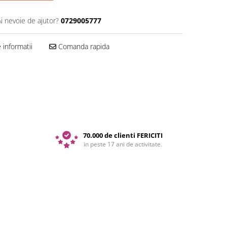
Ai nevoie de ajutor?
0729005777
informatii
Comanda rapida
70.000 de clienti FERICITI
in peste 17 ani de activitate.