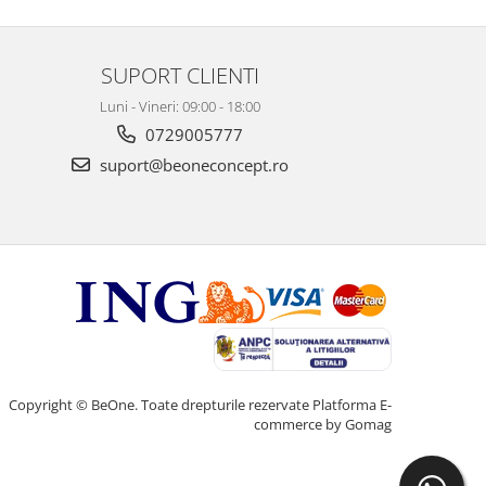
SUPORT CLIENTI
Luni - Vineri: 09:00 - 18:00
0729005777
suport@beoneconcept.ro
Copyright © BeOne. Toate drepturile rezervate
Platforma E-
commerce by Gomag