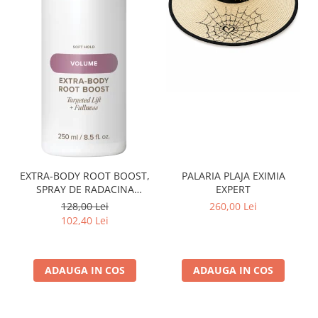
PALARIA PLAJA EXIMIA
EXTRA-BODY ROOT BOOST,
EXPERT
SPRAY DE RADACINA
PENTRU VOLUM 250 ML
260,00 Lei
128,00 Lei
102,40 Lei
ADAUGA IN COS
ADAUGA IN COS