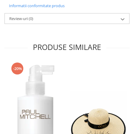
Informatii conformitate produs
Review-uri
(0)
PRODUSE SIMILARE
-20%