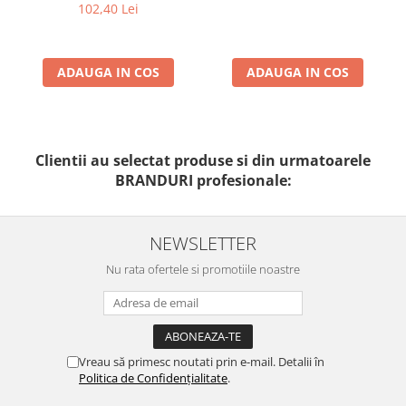
102,40 Lei
ADAUGA IN COS
ADAUGA IN COS
Clientii au selectat produse si din urmatoarele
BRANDURI profesionale:
NEWSLETTER
Nu rata ofertele si promotiile noastre
Vreau să primesc noutati prin e-mail. Detalii în
Politica de Confidențialitate
.