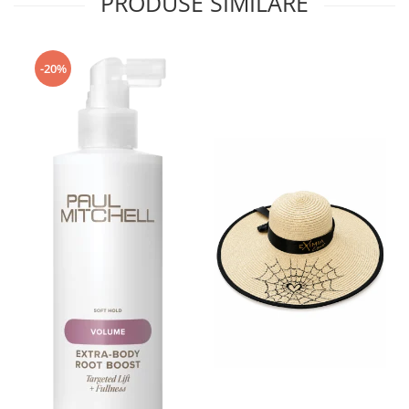
PRODUSE SIMILARE
-20%