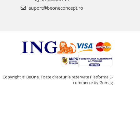
suport@beoneconcept.ro
Copyright © BeOne. Toate drepturile rezervate
Platforma E-
commerce by Gomag