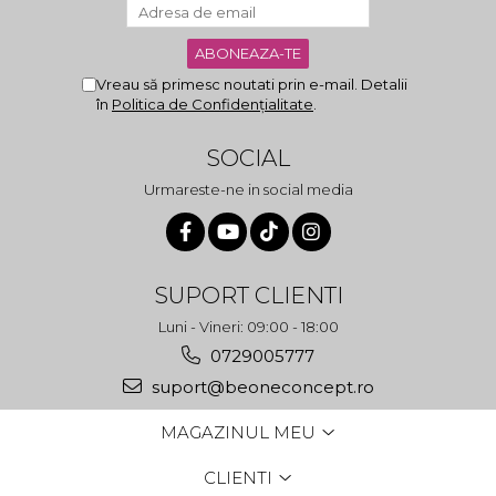
Vreau să primesc noutati prin e-mail. Detalii
în
Politica de Confidențialitate
.
SOCIAL
Urmareste-ne in social media
SUPORT CLIENTI
Luni - Vineri: 09:00 - 18:00
0729005777
suport@beoneconcept.ro
MAGAZINUL MEU
CLIENTI