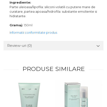
Ingrediente:
Parte uleioasa/lipofila: siliconi volatili cu putere mare de
curatare, partea apoasa/hidrofila: substante emoliente si
hidratante.
Gramaj:
150ml
Informatii conformitate produs
Review-uri
(0)
PRODUSE SIMILARE