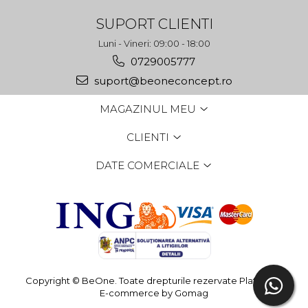
SUPORT CLIENTI
Luni - Vineri: 09:00 - 18:00
0729005777
suport@beoneconcept.ro
MAGAZINUL MEU
CLIENTI
DATE COMERCIALE
Copyright © BeOne. Toate drepturile rezervate
Platforma
E-commerce by Gomag