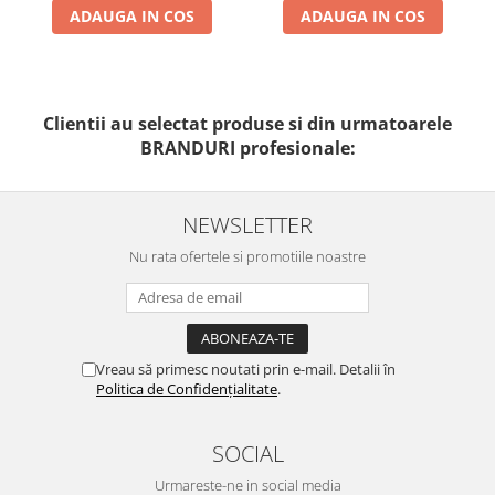
ADAUGA IN COS
ADAUGA IN COS
Clientii au selectat produse si din urmatoarele
BRANDURI profesionale:
NEWSLETTER
Nu rata ofertele si promotiile noastre
Vreau să primesc noutati prin e-mail. Detalii în
Politica de Confidențialitate
.
SOCIAL
Urmareste-ne in social media