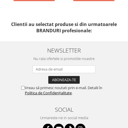
Clientii au selectat produse si din urmatoarele
BRANDURI profesionale:
NEWSLETTER
Nu rata ofertele si promotiile noastre
Vreau să primesc noutati prin e-mail. Detalii în
Politica de Confidențialitate
.
SOCIAL
Urmareste-ne in social media