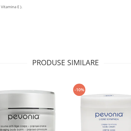
Vitamina E ).
PRODUSE SIMILARE
-10%