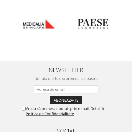
NEWSLETTER
Nu rata ofertele si promotiile noastre
Vreau să primesc noutati prin e-mail. Detalii în
Politica de Confidențialitate
.
SOCIAL