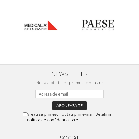
NEWSLETTER
Nu rata ofertele si promotiile noastre
Vreau să primesc noutati prin e-mail. Detalii în
Politica de Confidențialitate
.
SOCIAL